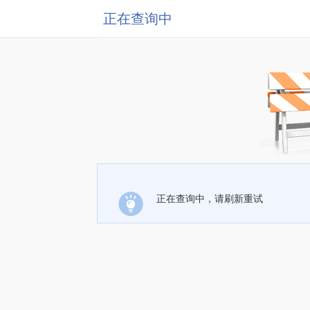
正在查询中
正在查询中，请刷新重试