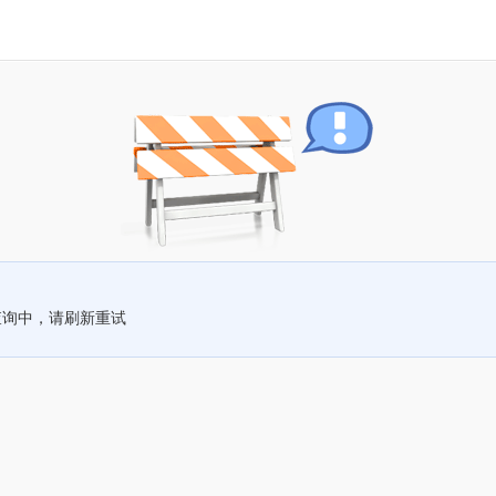
查询中，请刷新重试