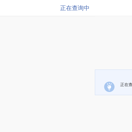
正在查询中
正在