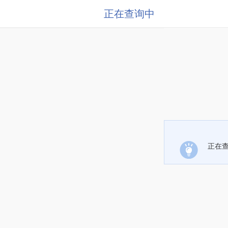
正在查询中
正在