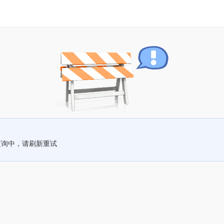
查询中，请刷新重试