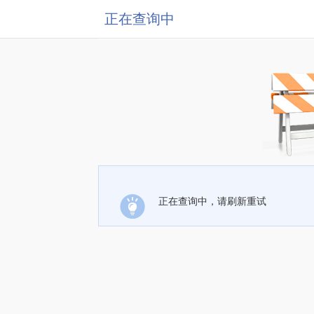
正在查询中
正在查询中，请刷新重试