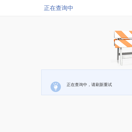
正在查询中
正在查询中，请刷新重试