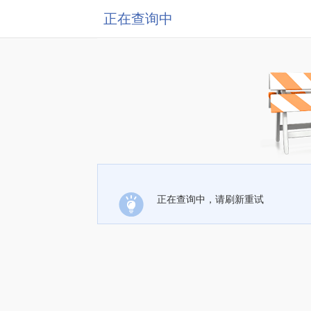
正在查询中
正在查询中，请刷新重试