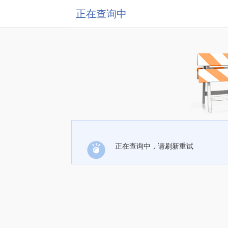
正在查询中
正在查询中，请刷新重试