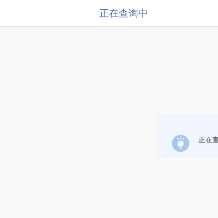
正在查询中
正在