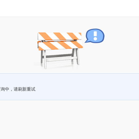
查询中，请刷新重试