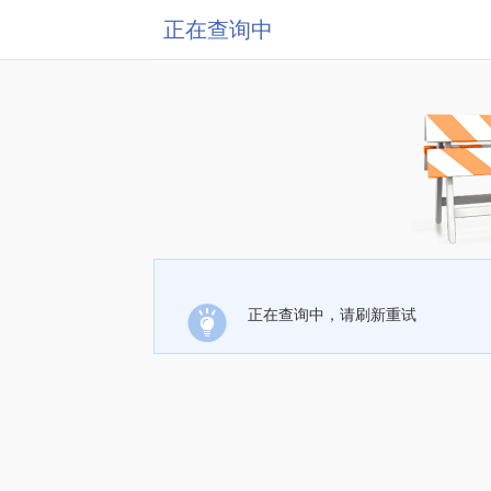
正在查询中
正在查询中，请刷新重试