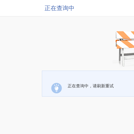
正在查询中
正在查询中，请刷新重试