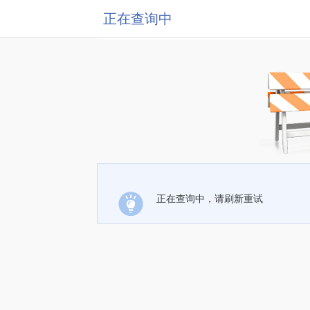
正在查询中
正在查询中，请刷新重试