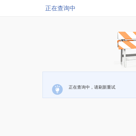
正在查询中
正在查询中，请刷新重试