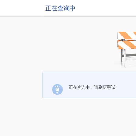
正在查询中
正在查询中，请刷新重试