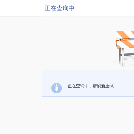
正在查询中
正在查询中，请刷新重试