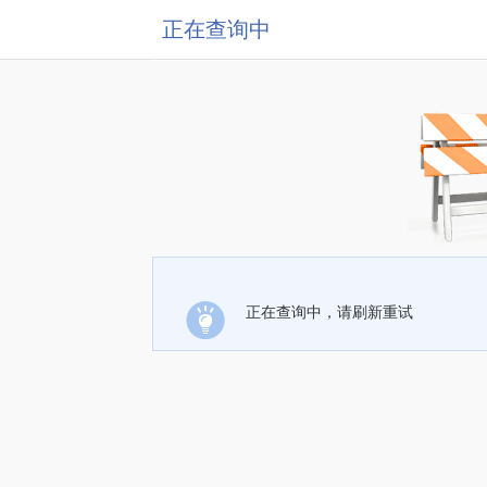
正在查询中
正在查询中，请刷新重试