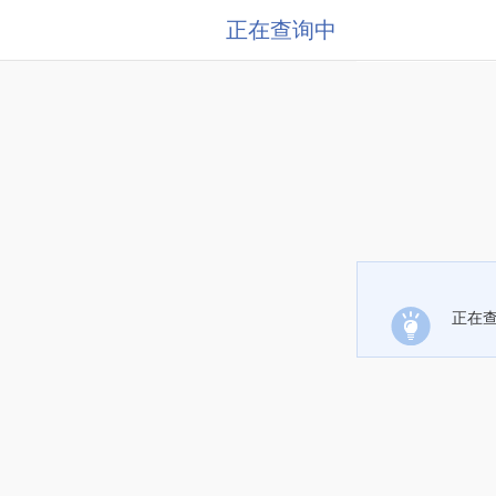
正在查询中
正在