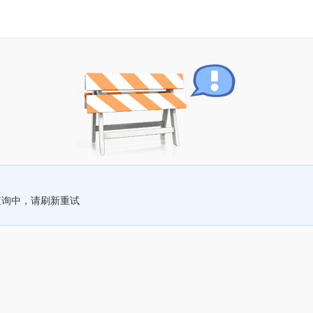
查询中，请刷新重试